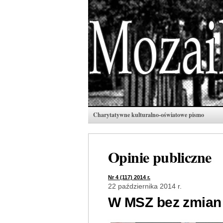
Charytatywne kulturalno-oświatowe pismo
Opinie publiczne
Nr 4 (117) 2014 r.
22 października 2014 r.
W MSZ bez zmian