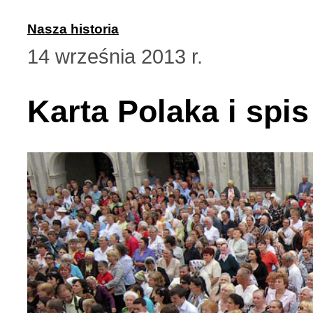
Nasza historia
14 września 2013 r.
Karta Polaka i spis