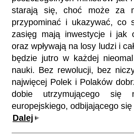
starają się, choć może za m
przypominać i ukazywać, co si
zasięg mają inwestycje i jak 
oraz wpływają na losy ludzi i cał
będzie jutro w każdej nieomal 
nauki. Bez rewolucji, bez nicz
najwięcej Polek i Polaków dobr
dobie utrzymującego się 
europejskiego, odbijającego się
Dalej