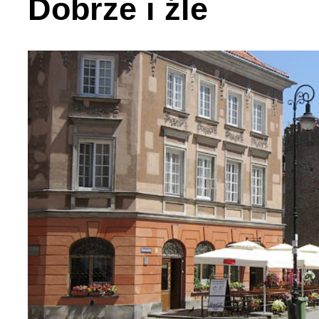
Dobrze i źle