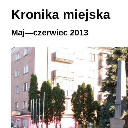
Kronika miejska
Maj—czerwiec 2013