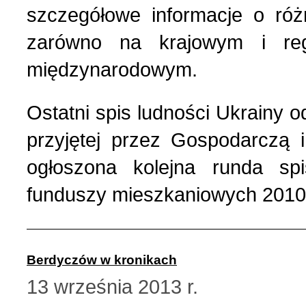
szczegółowe informacje o ró
zarówno na krajowym i reg
międzynarodowym.
Ostatni spis ludności Ukrainy o
przyjętej przez Gospodarczą
ogłoszona kolejna runda sp
funduszy mieszkaniowych 2010
Berdyczów w kronikach
13 września 2013 r.