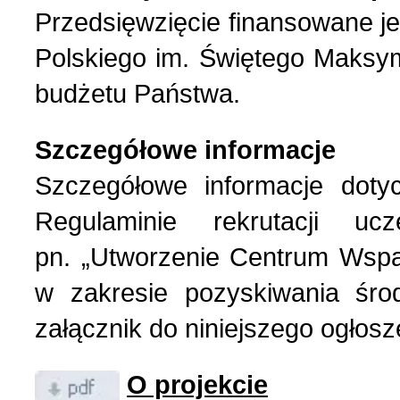
Przedsięwzięcie finansowane je
Polskiego im. Świętego Maksym
budżetu Państwa.
Szczegółowe informacje
Szczegółowe informacje dotyc
Regulaminie rekrutacji uc
pn. „Utworzenie Centrum Wspar
w zakresie pozyskiwania śro
załącznik do niniejszego ogłosz
O projekcie