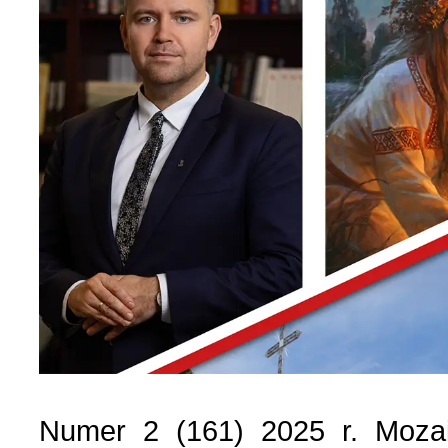
Numer 2 (161) 2025 r. Mozai