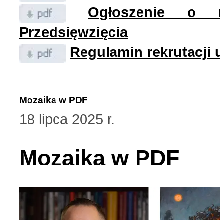
Ogłoszenie o r
Przedsięwzięcia
Regulamin rekrutacji
Mozaika w PDF
18 lipca 2025 r.
Mozaika w PDF