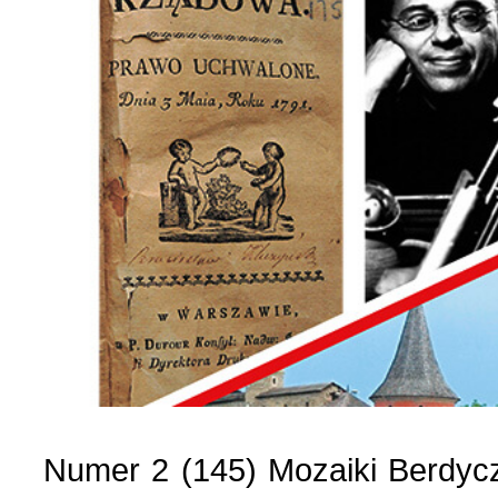
Numer 2 (145) Mozaiki Berdyc