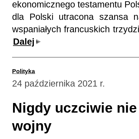
ekonomicznego testamentu Pol
dla Polski utracona szansa n
wspaniałych francuskich trzydz
Dalej
Polityka
24 października 2021 r.
Nigdy uczciwie nie 
wojny