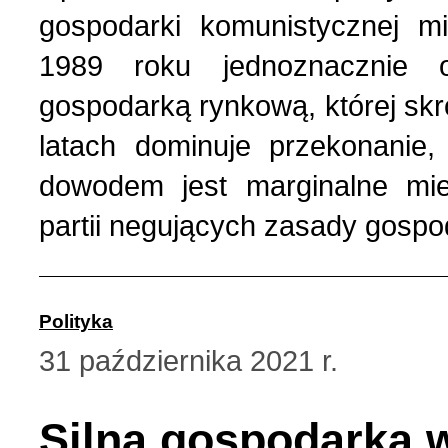
gospodarki komunistycznej 
1989 roku jednoznacznie o
gospodarką rynkową, której skr
latach dominuje przekonanie
dowodem jest marginalne mie
partii negujących zasady gospo
Polityka
31 października 2021 r.
Silna gospodarka 