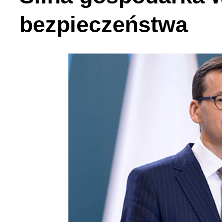
bezpieczeństwa