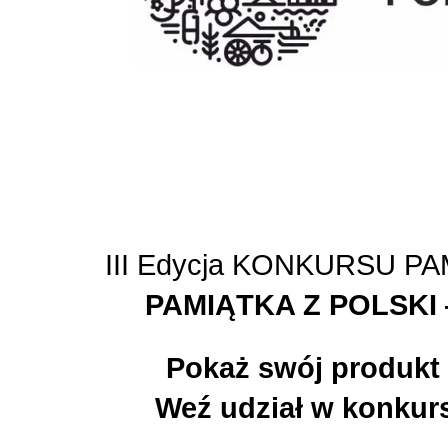
III Edycja KONKURSU 
PAMIĄTKA Z POLSKI
Pokaż swój produkt 
Weź udział w konkurs