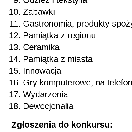
Zabawki
Gastronomia, produkty spoż
Pamiątka z regionu
Ceramika
Pamiątka z miasta
Innowacja
Gry komputerowe, na telefon,
Wydarzenia
Dewocjonalia
Zgłoszenia do konkursu: