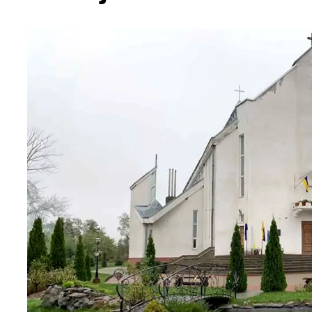
Українська сторінка (1