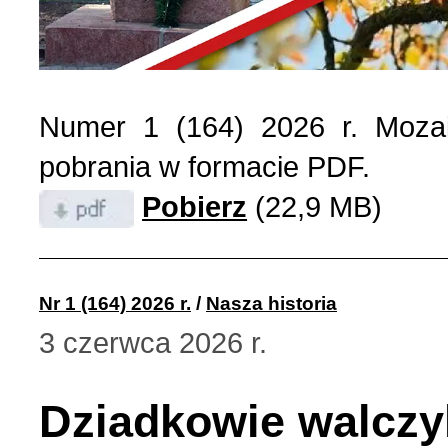
Numer 1 (164) 2026 r. Mozai
pobrania w formacie PDF.
Pobierz
(22,9 MB)
Nr 1 (164) 2026 r.
/
Nasza historia
3 czerwca 2026 r.
Dziadkowie walczyli