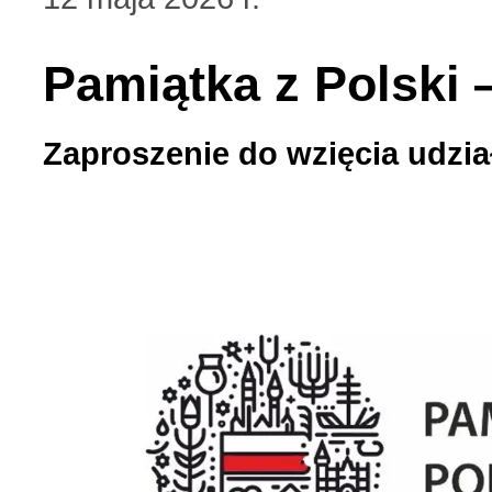
Pamiątka z Polski 
Zaproszenie do wzięcia udzia