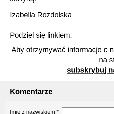
Izabella Rozdolska
Podziel się linkiem:
Aby otrzymywać informacje o 
na s
subskrybuj n
Komentarze
Imię z nazwiskiem *