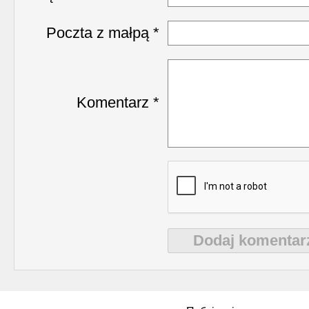
Poczta z małpą *
Komentarz *
Dodaj komentar