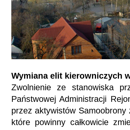
Wymiana elit kierowniczych 
Zwolnienie ze stanowiska pr
Państwowej Administracji Rej
przez aktywistów Samoobrony 
które powinny całkowicie zmie