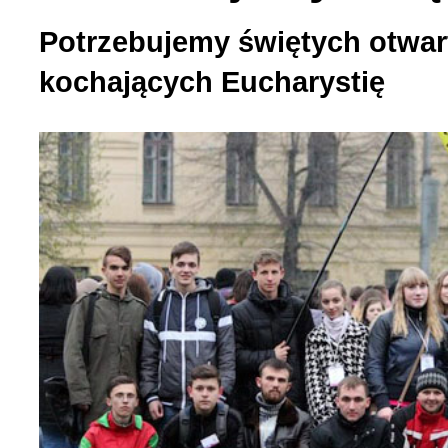
Potrzebujemy świętych otwar
kochających Eucharystię