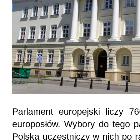
Parlament europejski liczy 
europosłów. Wybory do tego pa
Polska uczestniczy w nich po ra