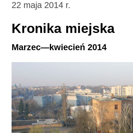
22 maja 2014 r.
Українська сторінка (1
Kronika miejska
Marzec—kwiecień 2014