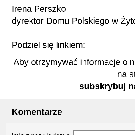
Irena Perszko
dyrektor Domu Polskiego w Żyt
Podziel się linkiem:
Aby otrzymywać informacje o 
na s
subskrybuj n
Komentarze