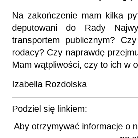
Na zakończenie mam kilka pyt
deputowani do Rady Najwyż
transportem publicznym? Czy 
rodacy? Czy naprawdę przejmu
Mam wątpliwości, czy to ich w 
Izabella Rozdolska
Podziel się linkiem:
Aby otrzymywać informacje o 