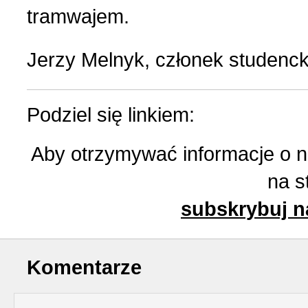
tramwajem.
Jerzy Melnyk, członek studenck
Podziel się linkiem:
Aby otrzymywać informacje o 
na s
subskrybuj n
Komentarze