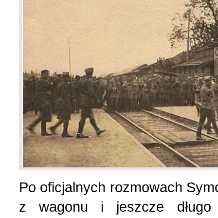
Po oficjalnych rozmowach Symon
z wagonu i jeszcze długo 