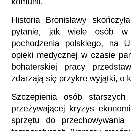
komunii.
Historia Bronisławy skończył
pytanie, jak wiele osób w
pochodzenia polskiego, na Uk
opieki medycznej w czasie pa
bohaterskiej pracy przedstawi
zdarzają się przykre wyjątki, o
Szczepienia osób starszych 
przeżywającej kryzys ekonomi
sprzętu do przechowywania 