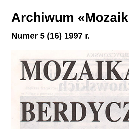
Archiwum «Mozaik
Numer 5 (16) 1997 r.