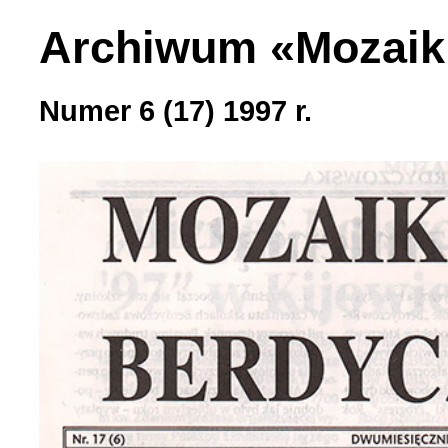
Archiwum «Mozaik
Numer 6 (17) 1997 r.