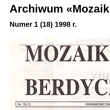
Archiwum «Mozaik
Numer 1 (18) 1998 r.