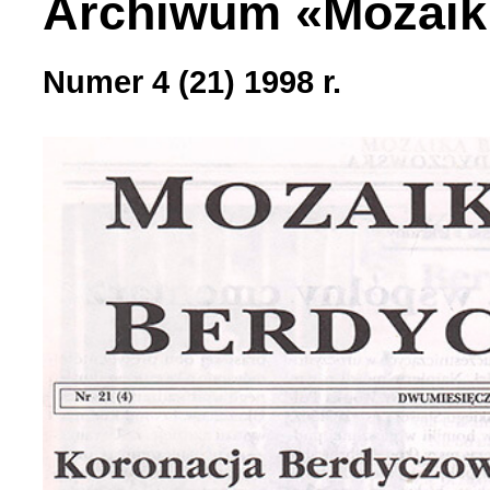
Archiwum «Mozaik
Numer 4 (21) 1998 r.