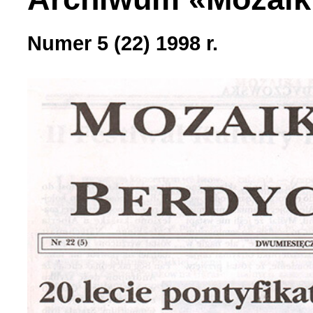
Українська сторінка (1
Numer 5 (22) 1998 r.