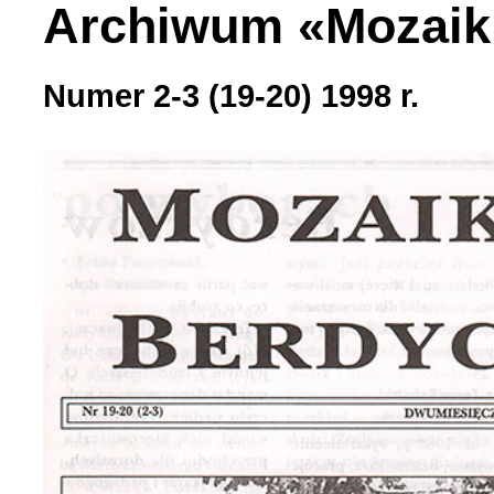
Archiwum «Mozaik
Numer 2-3 (19-20) 1998 r.