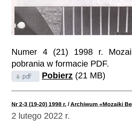
Numer 4 (21) 1998 r. Mozai
pobrania w formacie PDF.
Pobierz
(21 MB)
Nr 2-3 (19-20) 1998 r.
/
Archiwum «Mozaiki Be
2 lutego 2022 r.