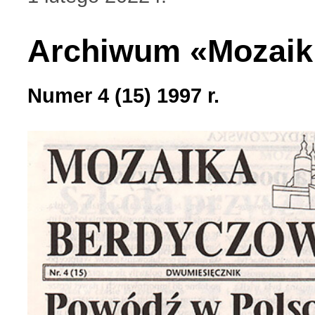
Archiwum «Mozaik
Numer 4 (15) 1997 r.